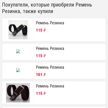
Покупатели, которые приобрели Ремень
Резинка, также купили
Ремень Резинка
115
₽
Ремень Резинка
115
₽
Ремень Резинка
161
₽
Ремень Резинка
115
₽