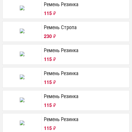
Ремень Резинка
115
₽
Ремень Стропа
230
₽
Ремень Резинка
115
₽
Ремень Резинка
115
₽
Ремень Резинка
115
₽
Ремень Резинка
115
₽