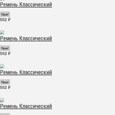
Ремень Классический
New!
552
₽
Ремень Классический
New!
552
₽
Ремень Классический
New!
552
₽
Ремень Классический