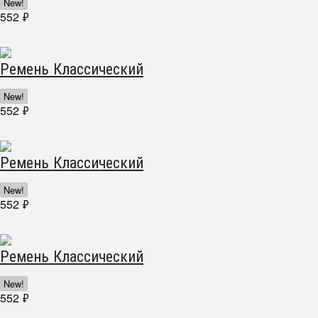
New!
552
₽
Ремень Классический
New!
552
₽
Ремень Классический
New!
552
₽
Ремень Классический
New!
552
₽