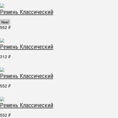
Ремень Классический
New!
552
₽
Ремень Классический
312
₽
Ремень Классический
552
₽
Ремень Классический
552
₽