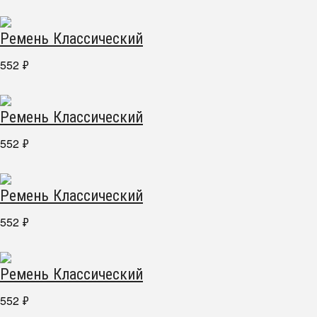
Ремень Классический
552
₽
Ремень Классический
552
₽
Ремень Классический
552
₽
Ремень Классический
552
₽