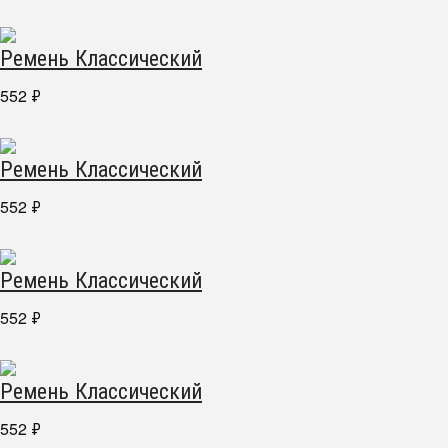
Ремень Классический
552
₽
Ремень Классический
552
₽
Ремень Классический
552
₽
Ремень Классический
552
₽