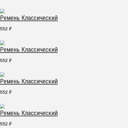
Ремень Классический
552
₽
Ремень Классический
552
₽
Ремень Классический
552
₽
Ремень Классический
552
₽