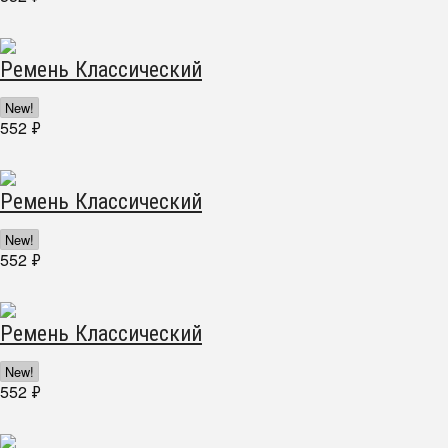
Ремень Классический
New!
552
₽
Ремень Классический
New!
552
₽
Ремень Классический
New!
552
₽