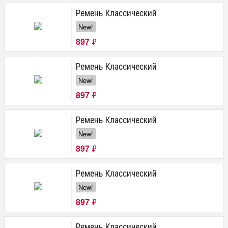
Ремень Классический
New!
897
₽
Ремень Классический
New!
897
₽
Ремень Классический
New!
897
₽
Ремень Классический
New!
897
₽
Ремень Классический