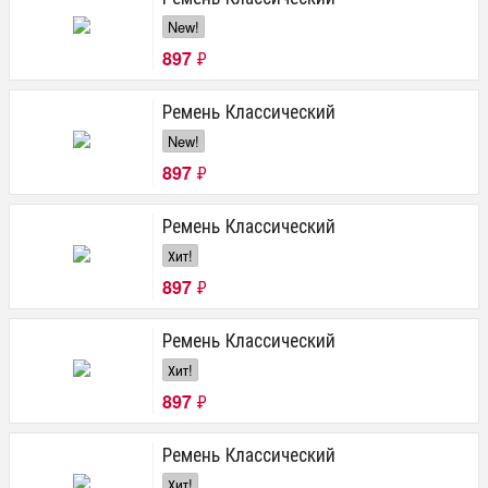
New!
897
₽
Ремень Классический
New!
897
₽
Ремень Классический
Хит!
897
₽
Ремень Классический
Хит!
897
₽
Ремень Классический
Хит!