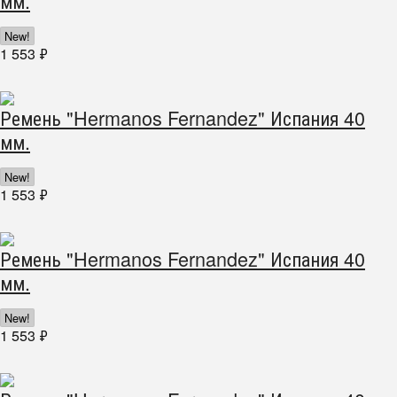
мм.
New!
1 553
₽
Ремень "Hermanos Fernandez" Испания 40
мм.
New!
1 553
₽
Ремень "Hermanos Fernandez" Испания 40
мм.
New!
1 553
₽