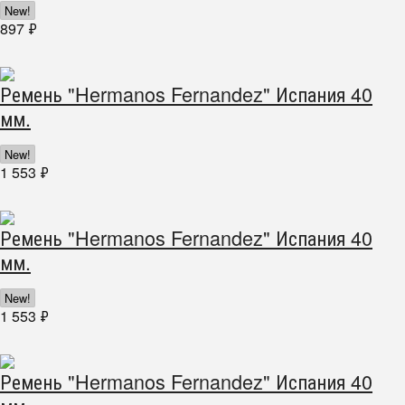
New!
897
₽
Ремень "Hermanos Fernandez" Испания 40
мм.
New!
1 553
₽
Ремень "Hermanos Fernandez" Испания 40
мм.
New!
1 553
₽
Ремень "Hermanos Fernandez" Испания 40