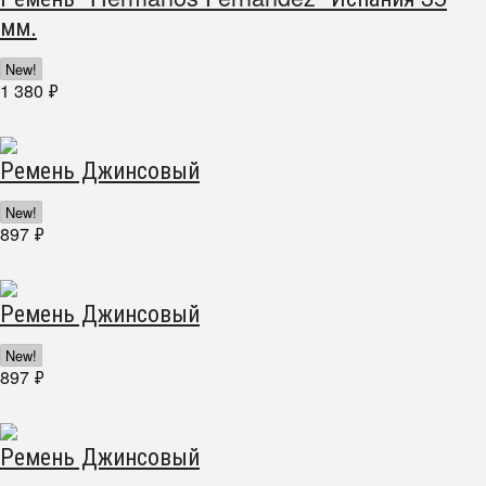
мм.
New!
1 380
₽
Ремень Джинсовый
New!
897
₽
Ремень Джинсовый
New!
897
₽
Ремень Джинсовый