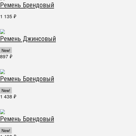
Ремень Брендовый
1 135
₽
Ремень Джинсовый
New!
897
₽
Ремень Брендовый
New!
1 438
₽
Ремень Брендовый
New!