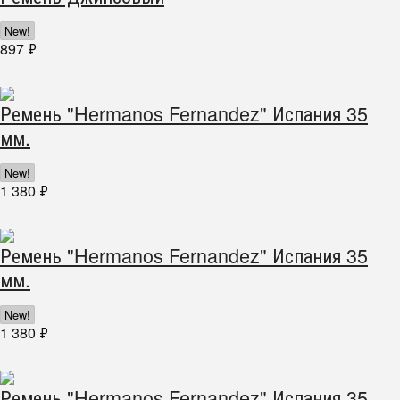
New!
897
₽
Ремень "Hermanos Fernandez" Испания 35
мм.
New!
1 380
₽
Ремень "Hermanos Fernandez" Испания 35
мм.
New!
1 380
₽
Ремень "Hermanos Fernandez" Испания 35