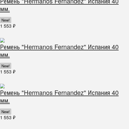
Ремень "Hermanos Fernandez" Испания 40
мм.
New!
1 553
₽
Ремень "Hermanos Fernandez" Испания 40
мм.
New!
1 553
₽
Ремень "Hermanos Fernandez" Испания 40
мм.
New!
1 553
₽