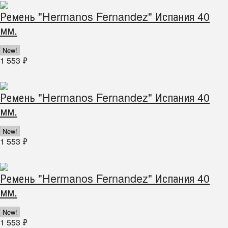
Ремень "Hermanos Fernandez" Испания 40
мм.
New!
1 553
₽
Ремень "Hermanos Fernandez" Испания 40
мм.
New!
1 553
₽
Ремень "Hermanos Fernandez" Испания 40
мм.
New!
1 553
₽