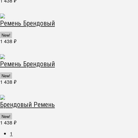
1 438
₽
Ремень Брендовый
New!
1 438
₽
Ремень Брендовый
New!
1 438
₽
Брендовый Ремень
New!
1 438
₽
1