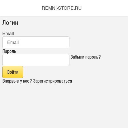
REMNI-STORE.RU
Логин
Email
Пароль
Забыли пароль?
Впервые у нас?
Зарегистрироваться