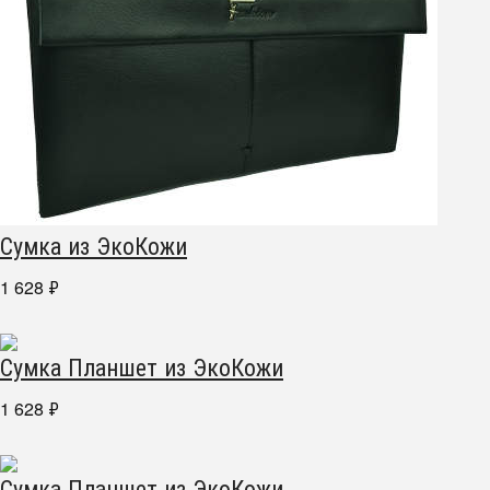
Сумка из ЭкоКожи
1 628
₽
Сумка Планшет из ЭкоКожи
1 628
₽
Сумка Планшет из ЭкоКожи