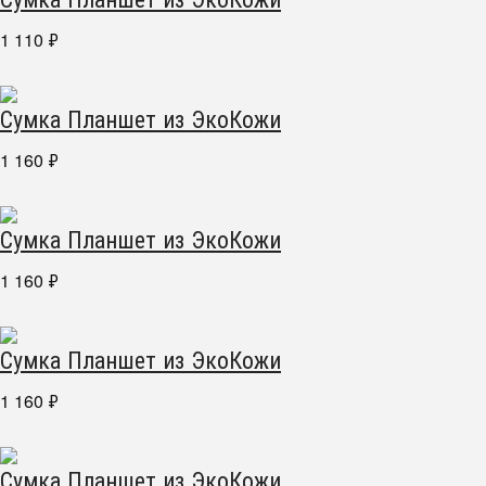
1 110
₽
Сумка Планшет из ЭкоКожи
1 160
₽
Сумка Планшет из ЭкоКожи
1 160
₽
Сумка Планшет из ЭкоКожи
1 160
₽
Сумка Планшет из ЭкоКожи