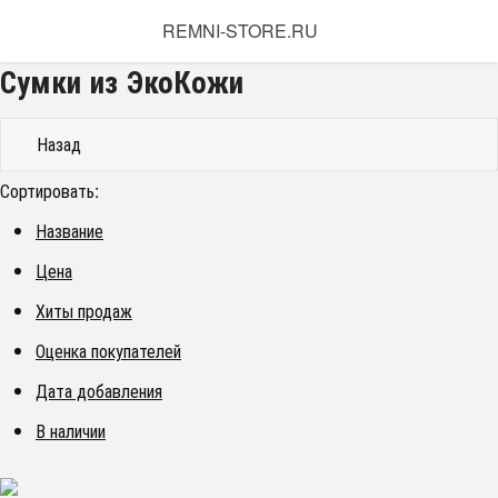
REMNI-STORE.RU
Сумки из ЭкоКожи
Назад
Сортировать:
Название
Цена
Хиты продаж
Оценка покупателей
Дата добавления
В наличии