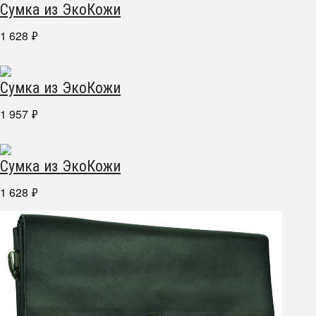
Сумка из ЭкоКожи
1 628
₽
Сумка из ЭкоКожи
1 957
₽
Сумка из ЭкоКожи
1 628
₽