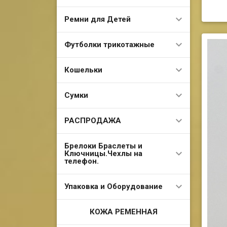
Ремни для Детей
Футболки трикотажные
Кошельки
Сумки
РАСПРОДАЖА
Брелоки Браслеты и
Ключницы.Чехлы на
телефон.
Упаковка и Оборудование
КОЖА РЕМЕННАЯ