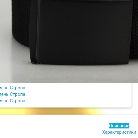
Описание
Характеристики