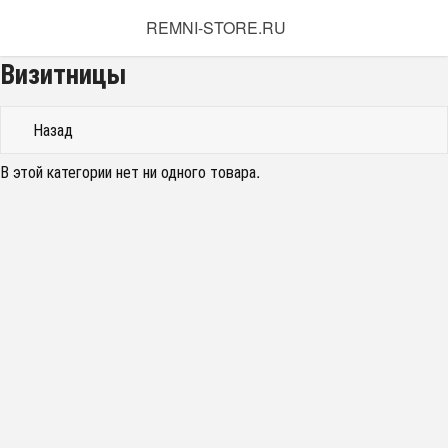
REMNI-STORE.RU
Визитницы
Назад
В этой категории нет ни одного товара.