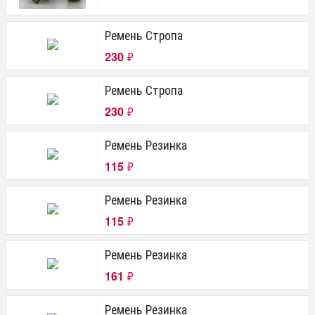
Ремень Стропа
230
₽
Ремень Стропа
230
₽
Ремень Резинка
115
₽
Ремень Резинка
115
₽
Ремень Резинка
161
₽
Ремень Резинка