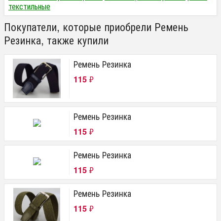
текстильные
Покупатели, которые приобрели Ремень
Резинка, также купили
Ремень Резинка
115
₽
Ремень Резинка
115
₽
Ремень Резинка
115
₽
Ремень Резинка
115
₽