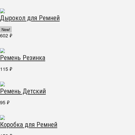
Дырокол для Ремней
New!
602
₽
Ремень Резинка
115
₽
Ремень Детский
95
₽
Коробка для Ремней