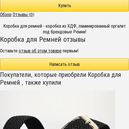
Обзор
Отзывы (0)
Коробка для ремней - коробка из ХДФ, ламинированный оргалит
под брендовые Ремни!
Коробка для Ремней отзывы
Оставьте
отзыв об этом товаре
первым!
Написать отзыв
Покупатели, которые приобрели Коробка для
Ремней , также купили