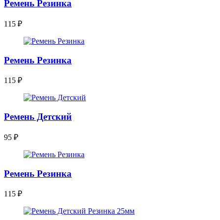
Ремень Резинка
115
₽
Ремень Резинка
115
₽
Ремень Детский
95
₽
Ремень Резинка
115
₽