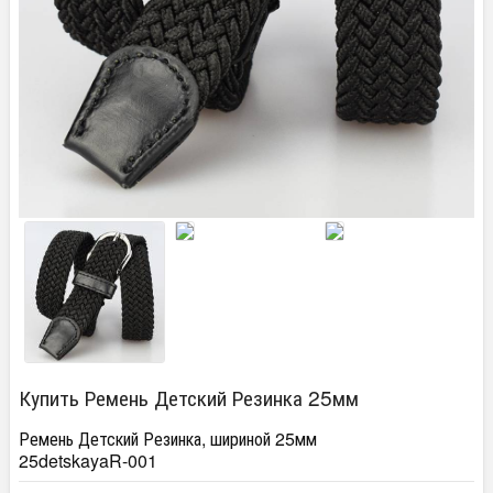
Купить Ремень Детский Резинка 25мм
Ремень Детский Резинка, шириной 25мм
25detskayaR-001