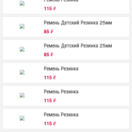
115
₽
Ремень Детский Резинка 25мм
85
₽
Ремень Детский Резинка 25мм
85
₽
Ремень Резинка
115
₽
Ремень Резинка
115
₽
Ремень Резинка
115
₽