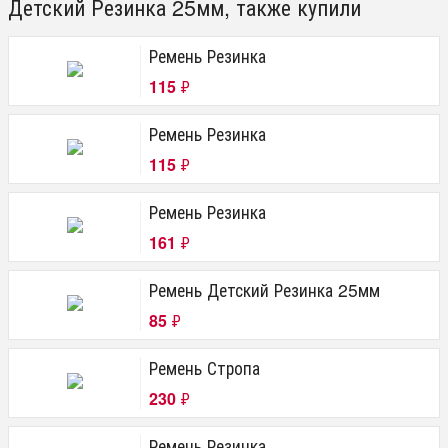
Детский Резинка 25мм, также купили
Ремень Резинка
115
₽
Ремень Резинка
115
₽
Ремень Резинка
161
₽
Ремень Детский Резинка 25мм
85
₽
Ремень Стропа
230
₽
Ремень Резинка