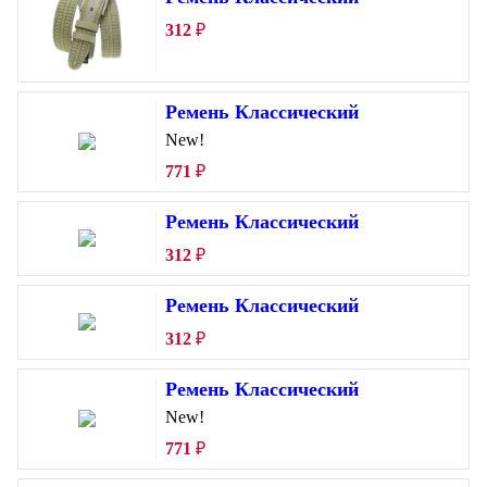
312
₽
Ремень Классический
New!
771
₽
Ремень Классический
312
₽
Ремень Классический
312
₽
Ремень Классический
New!
771
₽