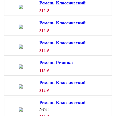
Ремень Классический
312
₽
Ремень Классический
312
₽
Ремень Классический
312
₽
Ремень Резинка
115
₽
Ремень Классический
312
₽
Ремень Классический
New!