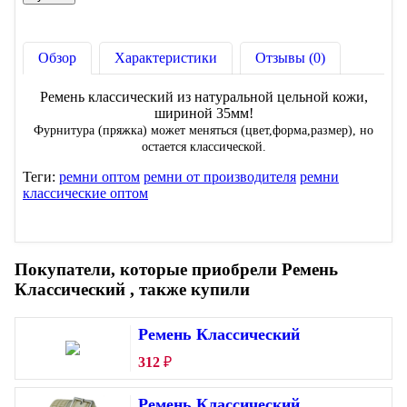
Обзор
Характеристики
Отзывы (0)
Ремень классический из натуральной цельной кожи,
шириной 35мм!
Фурнитура (пряжка) может меняться (цвет,форма,размер), но
остается классической.
Теги:
ремни оптом
ремни от производителя
ремни
классические оптом
Покупатели, которые приобрели Ремень
Классический , также купили
Ремень Классический
312
₽
Ремень Классический