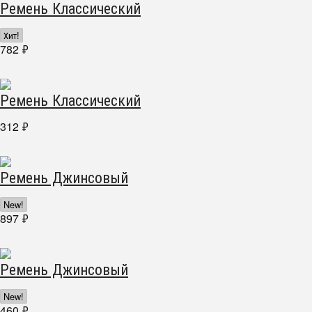
Ремень Классический
Хит!
782
₽
Ремень Классический
312
₽
Ремень Джинсовый
New!
897
₽
Ремень Джинсовый
New!
460
₽