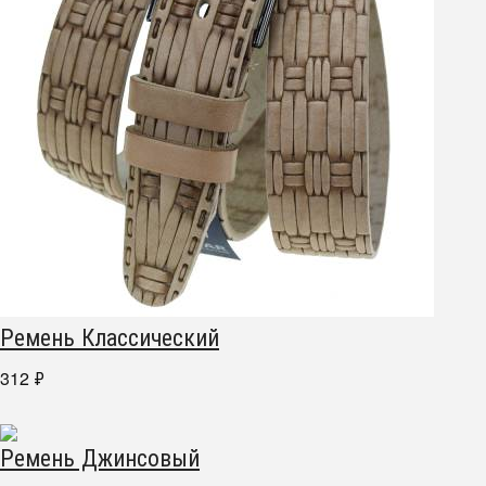
Ремень Классический
312
₽
Ремень Джинсовый