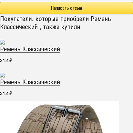
Написать отзыв
Покупатели, которые приобрели Ремень
Классический , также купили
Ремень Классический
312
₽
Ремень Классический
312
₽