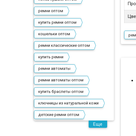
Про
ремни оптом
Цве
купить ремни оптом
кошельки оптом
рем
ремни классические оптом
купить ремни
ремни автоматы
ремни автоматы оптом
купить браслеты оптом
ключницы из натуральной кожи
детские ремни оптом
Еще