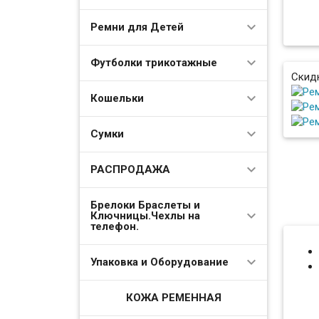
Ремни для Детей
Футболки трикотажные
Скид
Кошельки
Сумки
РАСПРОДАЖА
Брелоки Браслеты и
Ключницы.Чехлы на
телефон.
Упаковка и Оборудование
КОЖА РЕМЕННАЯ