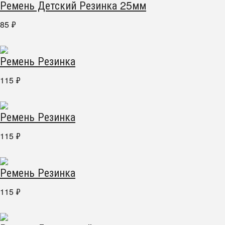
Ремень Детский Резинка 25мм
85
₽
Ремень Резинка
115
₽
Ремень Резинка
115
₽
Ремень Резинка
115
₽