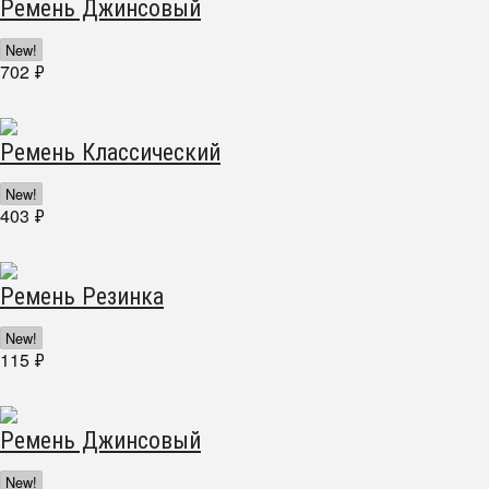
Ремень Джинсовый
New!
702
₽
Ремень Классический
New!
403
₽
Ремень Резинка
New!
115
₽
Ремень Джинсовый
New!