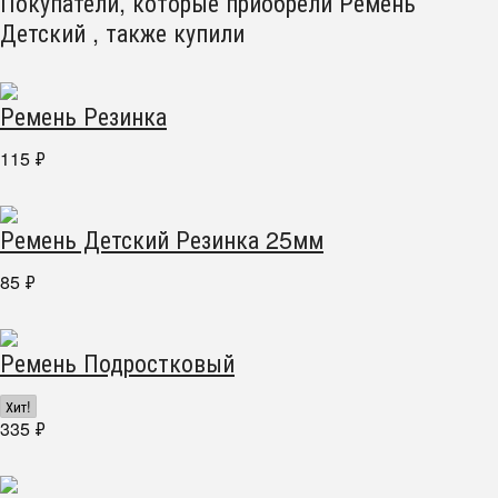
Покупатели, которые приобрели Ремень
Детский , также купили
Ремень Резинка
115
₽
Ремень Детский Резинка 25мм
85
₽
Ремень Подростковый
Хит!
335
₽