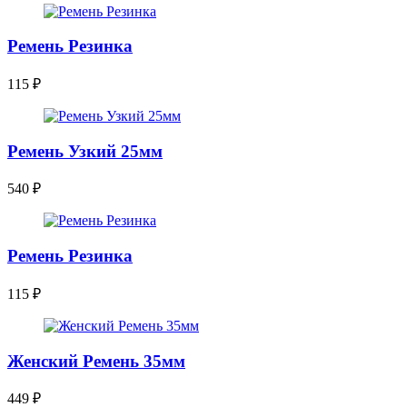
Ремень Резинка
115
₽
Ремень Узкий 25мм
540
₽
Ремень Резинка
115
₽
Женский Ремень 35мм
449
₽