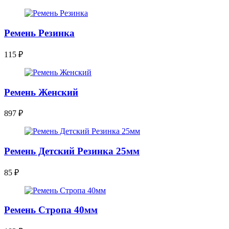
Ремень Резинка
115
₽
Ремень Женский
897
₽
Ремень Детский Резинка 25мм
85
₽
Ремень Стропа 40мм