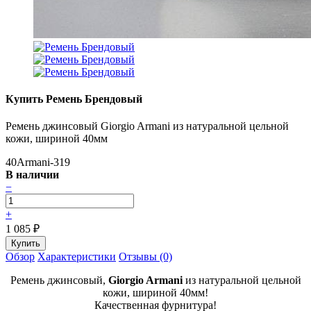
Купить Ремень Брендовый
Ремень джинсовый Giorgio Armani из натуральной цельной
кожи, шириной 40мм
40Armani-319
В наличии
−
+
1 085
₽
Обзор
Характеристики
Отзывы (0)
Ремень
джинсовый,
Giorgio Armani
из натуральной цельной
кожи, шириной 40мм!
Качественная фурнитура!