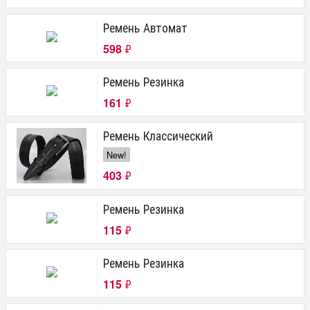
Ремень Автомат
598
₽
Ремень Резинка
161
₽
Ремень Классический
New!
403
₽
Ремень Резинка
115
₽
Ремень Резинка
115
₽