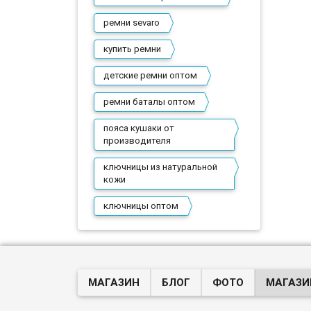
ремни sevaro
купить ремни
детские ремни оптом
ремни баталы оптом
пояса кушаки от
производителя
ключницы из натуральной
кожи
ключницы оптом
МАГАЗИН
БЛОГ
ФОТО
МАГАЗИ