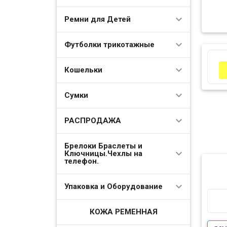
Ремни для Детей
Футболки трикотажные
Кошельки
Сумки
РАСПРОДАЖА
Брелоки Браслеты и
Ключницы.Чехлы на
телефон.
Упаковка и Оборудование
КОЖА РЕМЕННАЯ