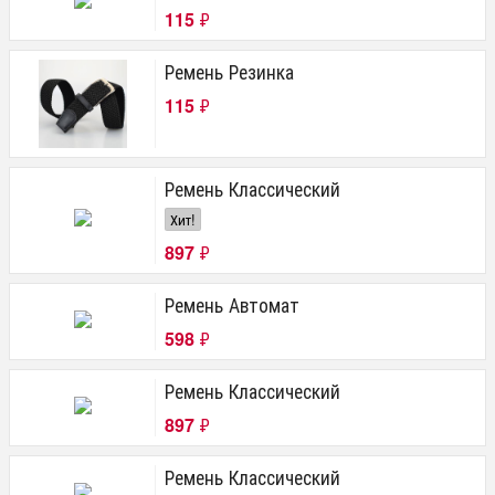
115
₽
Ремень Резинка
115
₽
Ремень Классический
Хит!
897
₽
Ремень Автомат
598
₽
Ремень Классический
897
₽
Ремень Классический