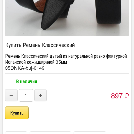
Купить Ремень Классический
Ремень Классический дутый из натуральной разно фактурной
Испанской кожи,шириной 35мм
35DNKA-buj-0149
В наличии
897
₽
−
+