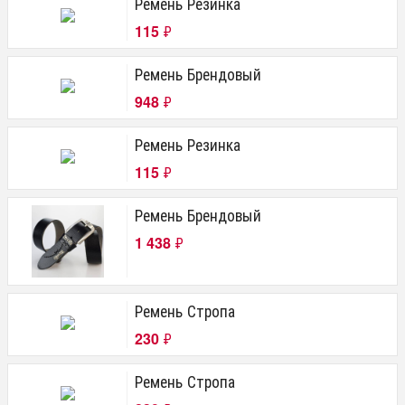
Ремень Резинка
115
₽
Ремень Брендовый
948
₽
Ремень Резинка
115
₽
Ремень Брендовый
1 438
₽
Ремень Стропа
230
₽
Ремень Стропа