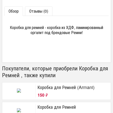
Обзор
Отзывы (0)
Коробка для ремней - коробка из ХДФ, ламинированный
оргалит под брендовые Ремни!
Покупатели, которые приобрели Коробка для
Ремней , также купили
Коробка для Ремней (Armani)
150
₽
Коробка для Ремней