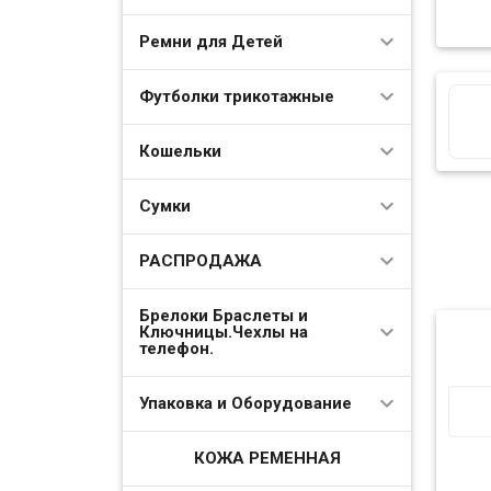
Ремни для Детей
Футболки трикотажные
Кошельки
Сумки
РАСПРОДАЖА
Брелоки Браслеты и
Ключницы.Чехлы на
телефон.
Упаковка и Оборудование
КОЖА РЕМЕННАЯ