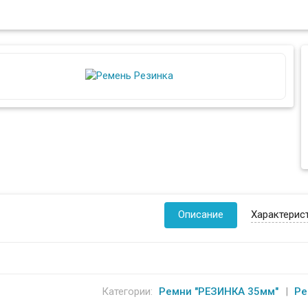
Описание
Характерис
Категории:
Ремни "РЕЗИНКА 35мм"
Ре