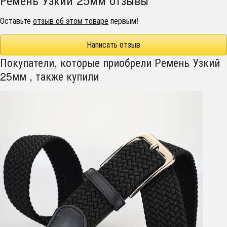
Оставьте
отзыв об этом товаре
первым!
Написать отзыв
Покупатели, которые приобрели Ремень Узкий
25мм , также купили