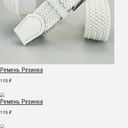
Ремень Резинка
115
₽
Ремень Резинка
115
₽