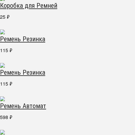
Коробка для Ремней
25
₽
Ремень Резинка
115
₽
Ремень Резинка
115
₽
Ремень Автомат
598
₽