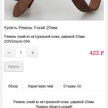
Купить Ремень Узкий 20мм
Ремень узкий из натуральной кожи, шириной 20мм
20NStayle-099
423
₽
−
+
Обзор
Характеристики
Отзывы (0)
Ремень узкий из натуральной кожи, шириной 20мм.
Пряжка обшита кожей!