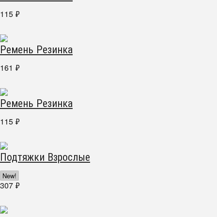
115
₽
Ремень Резинка
161
₽
Ремень Резинка
115
₽
Подтяжки Взрослые
New!
307
₽