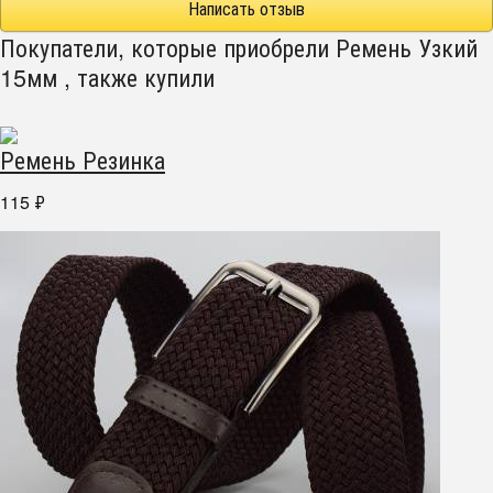
Написать отзыв
Покупатели, которые приобрели Ремень Узкий
15мм , также купили
Ремень Резинка
115
₽