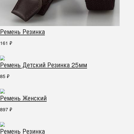
Ремень Резинка
161
₽
Ремень Детский Резинка 25мм
85
₽
Ремень Женский
897
₽
Ремень Резинка