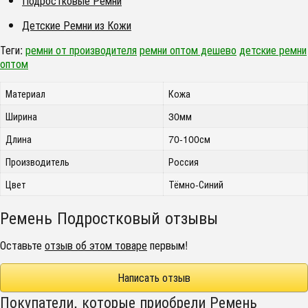
Подростковые Ремни
Детские Ремни из Кожи
Теги:
ремни от производителя
ремни оптом дешево
детские ремни
оптом
Материал
Кожа
Ширина
30мм
Длина
70-100см
Производитель
Россия
Цвет
Тёмно-Синий
Ремень Подростковый отзывы
Оставьте
отзыв об этом товаре
первым!
Написать отзыв
Покупатели, которые приобрели Ремень