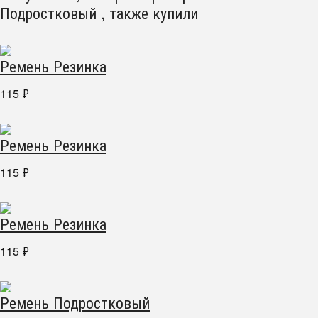
Подростковый , также купили
Ремень Резинка
115
₽
Ремень Резинка
115
₽
Ремень Резинка
115
₽
Ремень Подростковый