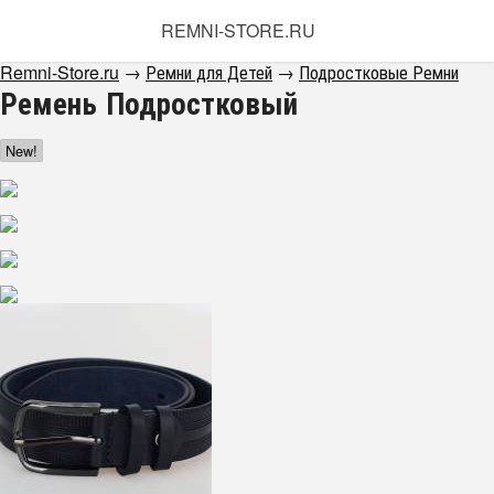
REMNI-STORE.RU
Remni-Store.ru
→
Ремни для Детей
→
Подростковые Ремни
Ремень Подростковый
New!