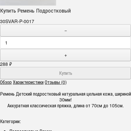
Купить Ремень Подростковый
30SVAR-P-0017
−
+
288
₽
Обзор
Характеристики
Отзывы (0)
Ремень Детский подростковый натуральная цельная кожа, шириной
30мм!
Аккуратная классическая пряжка, длина от 70см до 105см.
Категории: