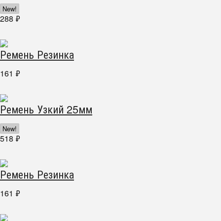
New!
288
₽
Ремень Резинка
161
₽
Ремень Узкий 25мм
New!
518
₽
Ремень Резинка
161
₽