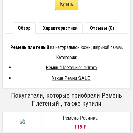
Обзор
Характеристики
Отзывы (0)
Ремень плетеный
из натуральной кожи, шириной 10мм.
Категории:
Ремни "Плетеные" 10mm
Узкие Ремни SALE
Покупатели, которые приобрели Ремень
Плетеный , также купили
Ремень Резинка
115
₽