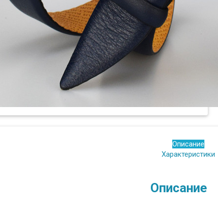
Описание
Характеристики
Описание