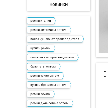
НОВИНКИ
ремни италия
ремни автоматы оптом
пояса кушаки от производителя
купить ремни
кошельки от производителя
браслеты оптом
ремни узкие оптом
купить браслеты оптом
ремни sevaro
ремни джинсовые оптом