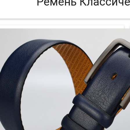
Ремень Классич