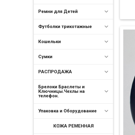
Ремни для Детей
Футболки трикотажные
Кошельки
Сумки
РАСПРОДАЖА
Брелоки Браслеты и
Ключницы.Чехлы на
телефон.
Упаковка и Оборудование
КОЖА РЕМЕННАЯ