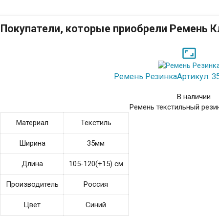
Покупатели, которые приобрели Ремень К

Ремень Резинка
Артикул: 3
В наличии
Ремень текстильный рези
Материал
Текстиль
Ширина
35мм
Длина
105-120(+15) см
Производитель
Россия
Цвет
Синий