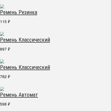
Ремень Резинка
115
₽
Ремень Классический
897
₽
Ремень Классический
782
₽
Ремень Автомат
598
₽