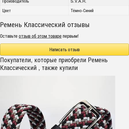
Производитель
S.V.A.R.
Цвет
Тёмно-Синий
Ремень Классический отзывы
Оставьте
отзыв об этом товаре
первым!
Написать отзыв
Покупатели, которые приобрели Ремень
Классический , также купили