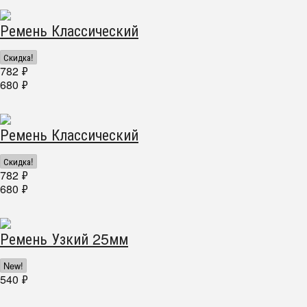
Ремень Классический
Скидка!
782
₽
680
₽
Ремень Классический
Скидка!
782
₽
680
₽
Ремень Узкий 25мм
New!
540
₽