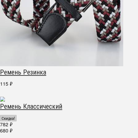
Ремень Резинка
115
₽
Ремень Классический
Скидка!
782
₽
680
₽