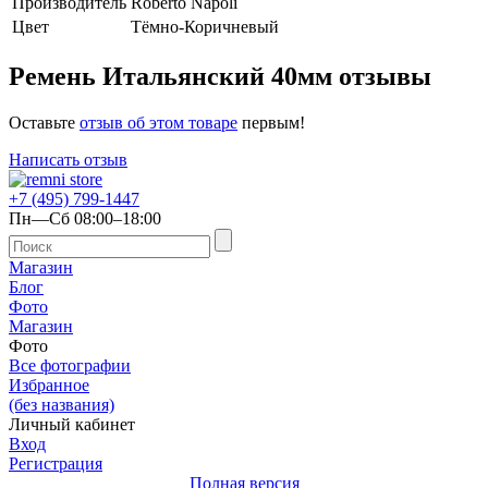
Производитель
Roberto Napoli
Цвет
Тёмно-Коричневый
Ремень Итальянский 40мм отзывы
Оставьте
отзыв об этом товаре
первым!
Написать отзыв
+7 (495) 799-1447
Пн—Сб 08:00–18:00
Магазин
Блог
Фото
Магазин
Фото
Все фотографии
Избранное
(без названия)
Личный кабинет
Вход
Регистрация
Полная версия