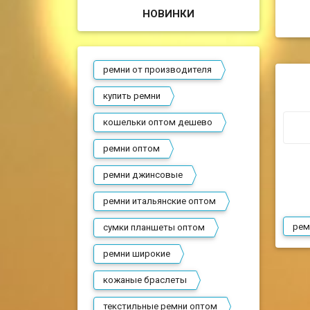
НОВИНКИ
ремни от производителя
купить ремни
кошельки оптом дешево
ремни оптом
ремни джинсовые
ремни итальянские оптом
рем
сумки планшеты оптом
ремни широкие
кожаные браслеты
текстильные ремни оптом