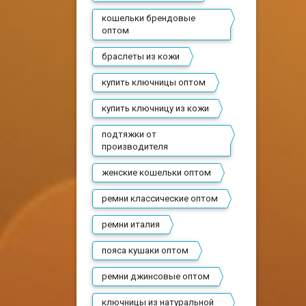
кошельки брендовые
оптом
браслеты из кожи
купить ключницы оптом
купить ключницу из кожи
подтяжки от
производителя
женские кошельки оптом
ремни классические оптом
ремни италия
пояса кушаки оптом
ремни джинсовые оптом
ключницы из натуральной