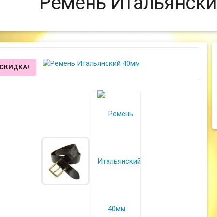
Ремень Итальянск
СКИДКА!