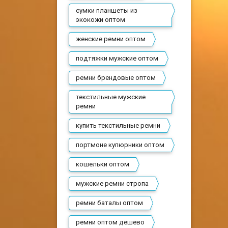
сумки планшеты из
экокожи оптом
женские ремни оптом
подтяжки мужские оптом
ремни брендовые оптом
текстильные мужские
ремни
купить текстильные ремни
портмоне купюрники оптом
кошельки оптом
мужские ремни стропа
ремни баталы оптом
ремни оптом дешево