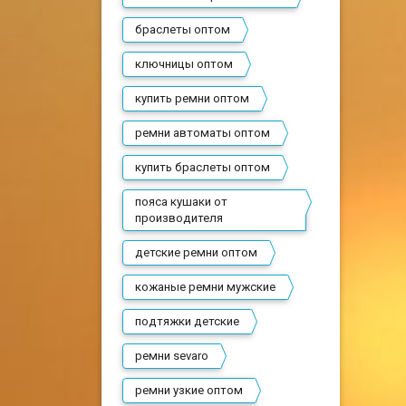
браслеты оптом
ключницы оптом
купить ремни оптом
ремни автоматы оптом
купить браслеты оптом
пояса кушаки от
производителя
детские ремни оптом
кожаные ремни мужские
подтяжки детские
ремни sevaro
ремни узкие оптом