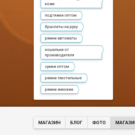
кожи
подтяжки оптом
браслеты на руку
ремни автоматы
кошельки от
производителя
сумки оптом
ремни текстильные
ремни женские
МАГАЗИН
БЛОГ
ФОТО
МАГАЗИ