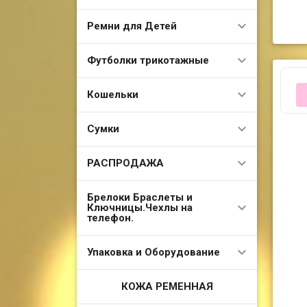
Ремни для Детей
Футболки трикотажные
Кошельки
Сумки
РАСПРОДАЖА
Брелоки Браслеты и
Ключницы.Чехлы на
телефон.
Упаковка и Оборудование
КОЖА РЕМЕННАЯ