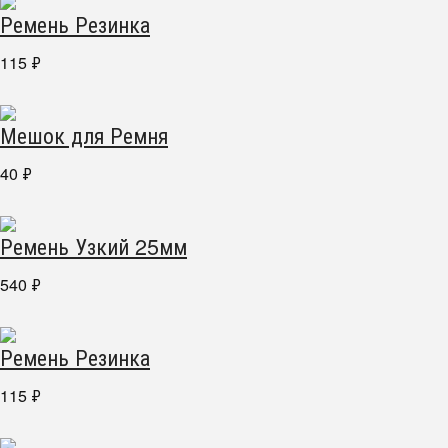
Ремень Резинка
115
₽
Мешок для Ремня
40
₽
Ремень Узкий 25мм
540
₽
Ремень Резинка
115
₽