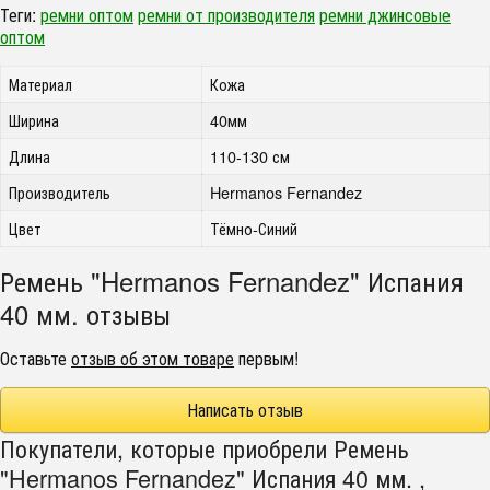
Теги:
ремни оптом
ремни от производителя
ремни джинсовые
оптом
Материал
Кожа
Ширина
40мм
Длина
110-130 см
Производитель
Hermanos Fernandez
Цвет
Тёмно-Синий
Ремень "Hermanos Fernandez" Испания
40 мм. отзывы
Оставьте
отзыв об этом товаре
первым!
Написать отзыв
Покупатели, которые приобрели Ремень
"Hermanos Fernandez" Испания 40 мм. ,