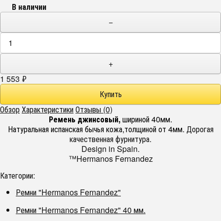
В наличии
−
+
1 553
₽
Обзор
Характеристики
Отзывы (0)
Ремень джинсовый,
шириной 40мм.
Натуральная испанская бычья кожа,толщиной от 4мм.
Дорогая
качественная фурнитура.
Design in Spain.
™Hermanos Fernandez
Категории:
Ремни "Hermanos Fernandez"
Ремни "Hermanos Fernandez" 40 мм.