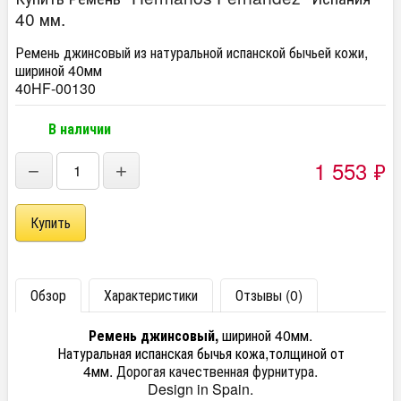
40 мм.
Ремень джинсовый из натуральной испанской бычьей кожи,
шириной 40мм
40HF-00130
В наличии
1 553
₽
−
+
Обзор
Характеристики
Отзывы (0)
Ремень джинсовый,
шириной 40мм.
Натуральная испанская бычья кожа,толщиной от
4мм.
Дорогая качественная фурнитура.
Design in Spain.