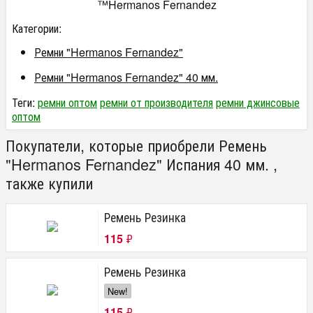
™Hermanos Fernandez
Категории:
Ремни "Hermanos Fernandez"
Ремни "Hermanos Fernandez" 40 мм.
Теги:
ремни оптом
ремни от производителя
ремни джинсовые
оптом
Покупатели, которые приобрели Ремень
"Hermanos Fernandez" Испания 40 мм. ,
также купили
Ремень Резинка
115
₽
Ремень Резинка
New!
115
₽