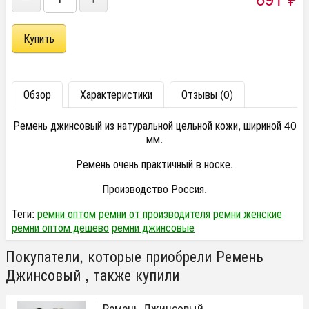
Обзор
Характеристики
Отзывы (0)
Ремень джинсовый из натуральной цельной кожи, шириной 40
мм.
Ремень очень практичный в носке.
Производство Россия.
Теги:
ремни оптом
ремни от производителя
ремни женские
ремни оптом дешево
ремни джинсовые
Покупатели, которые приобрели Ремень
Джинсовый , также купили
Ремень Джинсовый