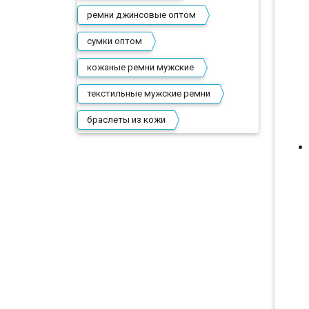
ремни джинсовые оптом
сумки оптом
кожаные ремни мужские
текстильные мужские ремни
браслеты из кожи