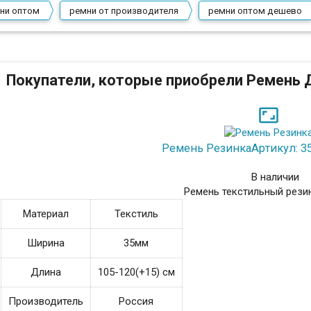
ни оптом
ремни от производителя
ремни оптом дешево
Покупатели, которые приобрели Ремень 

Ремень Резинка
Артикул: 3
В наличии
Ремень текстильный рези
Материал
Текстиль
Ширина
35мм
Длина
105-120(+15) см
Производитель
Россия