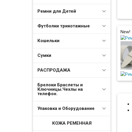
Ремни для Детей
Футболки трикотажные
New!
Кошельки
Сумки
РАСПРОДАЖА
Брелоки Браслеты и
Ключницы.Чехлы на
телефон.
Упаковка и Оборудование
КОЖА РЕМЕННАЯ