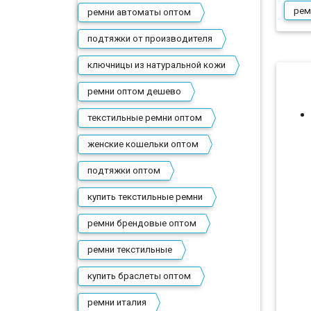
рем
ремни автоматы оптом
подтяжки от производителя
ключницы из натуральной кожи
ремни оптом дешево
текстильные ремни оптом
женские кошельки оптом
подтяжки оптом
купить текстильные ремни
ремни брендовые оптом
ремни текстильные
купить браслеты оптом
ремни италия