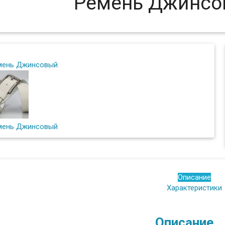
Ремень Джинсо
Описание
Характеристики
Описание