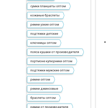
сумки планшеты оптом
кожаные браслеты
ремни узкие оптом
подтяжки детские
ключницы оптом
пояса кушаки от производителя
портмоне купюрники оптом
подтяжки мужские оптом
ремни оптом
ремни джинсовые
браслеты оптом
ремни от производителя