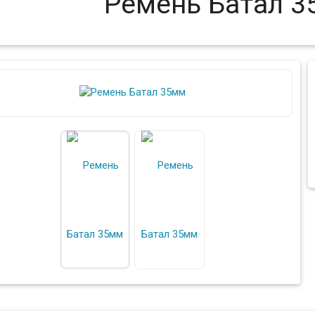
Ремень Батал 