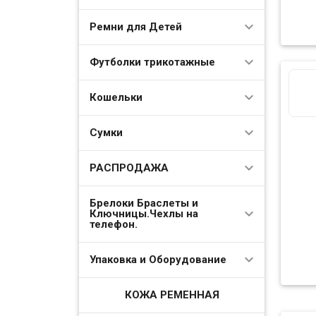
Ремни для Детей
Футболки трикотажные
Кошельки
Сумки
РАСПРОДАЖА
Брелоки Браслеты и
Ключницы.Чехлы на
телефон.
Упаковка и Оборудование
КОЖА РЕМЕННАЯ