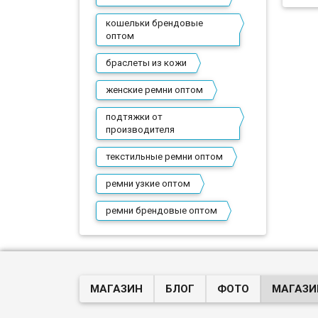
кошельки брендовые
оптом
Пр
браслеты из кожи
женские ремни оптом
подтяжки от
производителя
текстильные ремни оптом
ремни узкие оптом
ремни брендовые оптом
МАГАЗИН
БЛОГ
ФОТО
МАГАЗИ