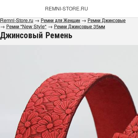
REMNI-STORE.RU
Remni-Store.ru
→
Ремни для Женщин
→
Ремни Джинсовые
→
Ремни "New Style"
→
Ремни Джинсовые 35мм
Джинсовый Ремень