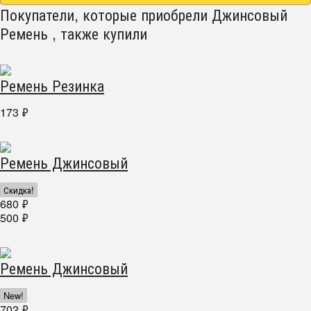
Покупатели, которые приобрели Джинсовый
Ремень , также купили
Ремень Резинка
173
₽
Ремень Джинсовый
Скидка!
680
₽
500
₽
Ремень Джинсовый
New!
702
₽