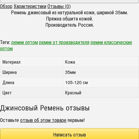
Обзор
Характеристики
Отзывы (0)
Ремень джинсовый из натуральной кожи, шириной 35мм.
Пряжка обшита кожей.
Производитель Россия.
Теги:
ремни оптом
ремни от производителя
ремни классические
оптом
Материал
Кожа
Ширина
35мм
Длина
105-120 см
Цвет
Красный
Джинсовый Ремень отзывы
Оставьте
отзыв об этом товаре
первым!
Написать отзыв