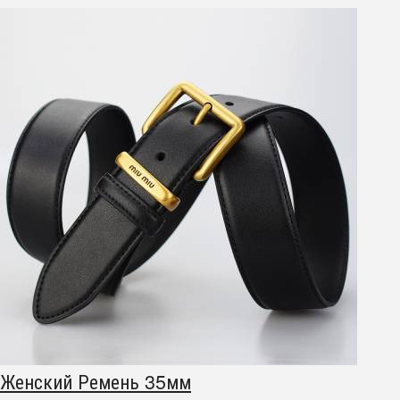
Женский Ремень 35мм