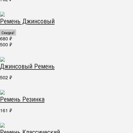
Ремень Джинсовый
Скидка!
680
₽
500
₽
Джинсовый Ремень
502
₽
Ремень Резинка
161
₽
Ремень Классический