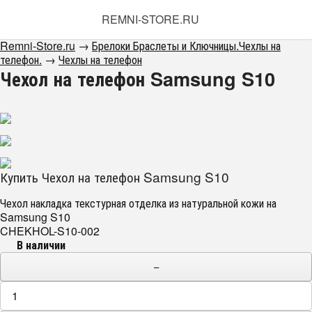
REMNI-STORE.RU
Remni-Store.ru
→
Брелоки Браслеты и Ключницы.Чехлы на
телефон.
→
Чехлы на телефон
Чехол на телефон Samsung S10
Купить Чехол на телефон Samsung S10
Чехол накладка текстурная отделка из натуральной кожи на
Samsung S10
CHEKHOL-S10-002
В наличии
−