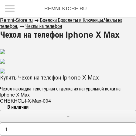
REMNI-STORE.RU
Remni-Store.ru
→
Брелоки Браслеты и Ключницы.Чехлы на
телефон.
→
Чехлы на телефон
Чехол на телефон Iphone X Max
Купить Чехол на телефон Iphone X Max
Чехол накладка текстурная отделка из натуральной кожи на
Iphone X Max
CHEKHOL-I-X-Max-004
В наличии
−