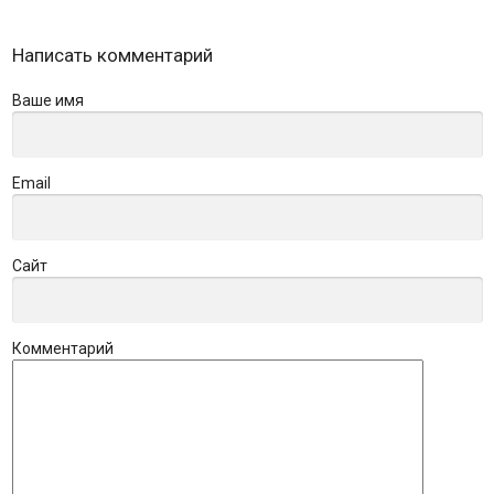
Написать комментарий
Ваше имя
Email
Сайт
Комментарий