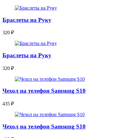
Браслеты на Руку
320
₽
Браслеты на Руку
320
₽
Чехол на телефон Samsung S10
435
₽
Чехол на телефон Samsung S10