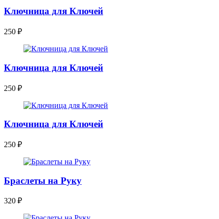
Ключница для Ключей
250
₽
Ключница для Ключей
250
₽
Ключница для Ключей
250
₽
Браслеты на Руку
320
₽