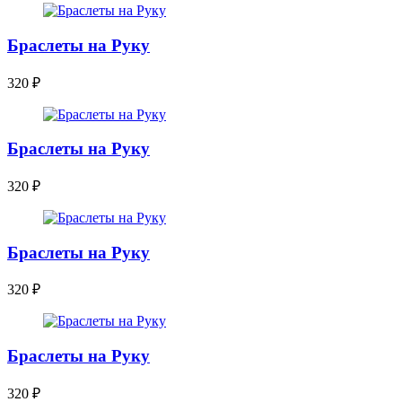
Браслеты на Руку
320
₽
Браслеты на Руку
320
₽
Браслеты на Руку
320
₽
Браслеты на Руку
320
₽