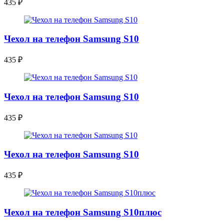
435
₽
Чехол на телефон Samsung S10
435
₽
Чехол на телефон Samsung S10
435
₽
Чехол на телефон Samsung S10
435
₽
Чехол на телефон Samsung S10плюс