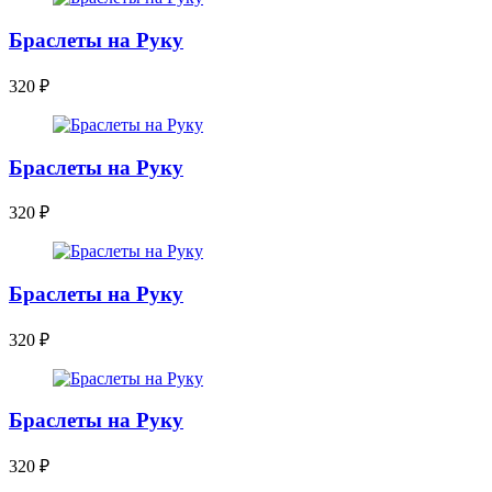
Браслеты на Руку
320
₽
Браслеты на Руку
320
₽
Браслеты на Руку
320
₽
Браслеты на Руку
320
₽