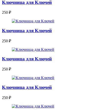
Ключница для Ключей
250
₽
Ключница для Ключей
250
₽
Ключница для Ключей
250
₽
Ключница для Ключей
250
₽