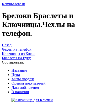
Remni-Store.ru
Брелоки Браслеты и
Ключницы.Чехлы на
телефон.
Назад
Чехлы на телефон
Ключницы из Кожи
Браслеты на Руку
Сортировать:
Название
Цена
Хиты продаж
Оценка покупателей
Дата добавления
В наличии