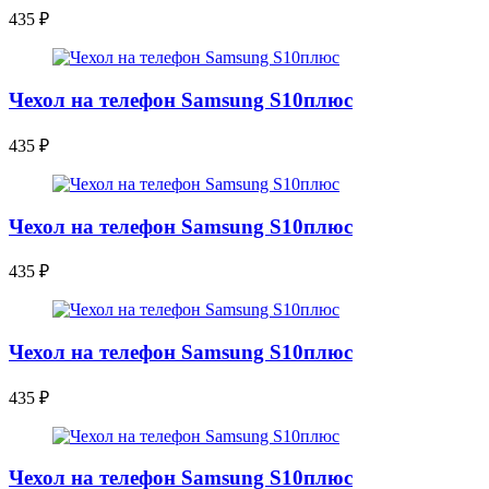
435
₽
Чехол на телефон Samsung S10плюс
435
₽
Чехол на телефон Samsung S10плюс
435
₽
Чехол на телефон Samsung S10плюс
435
₽
Чехол на телефон Samsung S10плюс