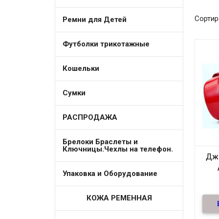
Сортир
Ремни для Детей
Футболки трикотажные
Кошельки
Сумки
РАСПРОДАЖА
Брелоки Браслеты и
Ключницы.Чехлы на телефон.
Дж
Упаковка и Оборудование
КОЖА РЕМЕННАЯ
Mosc
нат