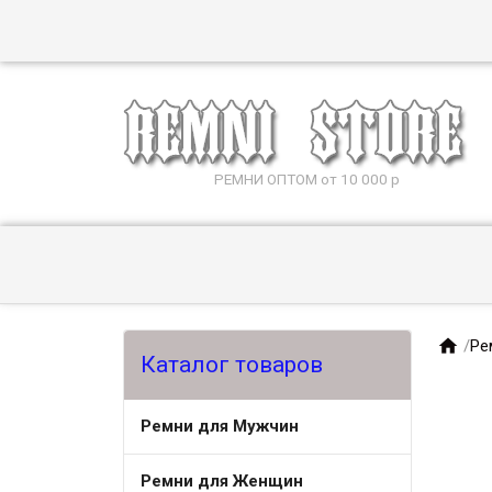
РЕМНИ ОПТОМ от 10 000 р

/
Ре
Каталог товаров
Ремни для Мужчин
Ремни для Женщин