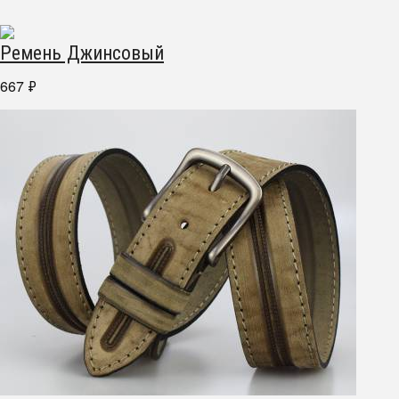
Ремень Джинсовый
667
₽