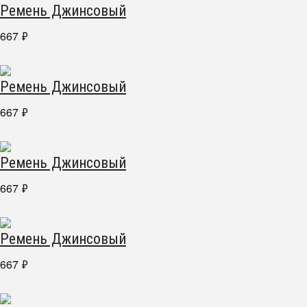
Ремень Джинсовый
667
₽
Ремень Джинсовый
667
₽
Ремень Джинсовый
667
₽
Ремень Джинсовый
667
₽