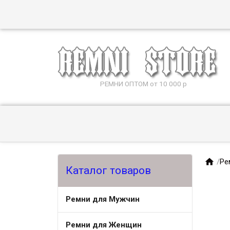
РЕМНИ ОПТОМ от 10 000 р

/
Ре
Каталог товаров
Ремни для Мужчин
Ремни для Женщин