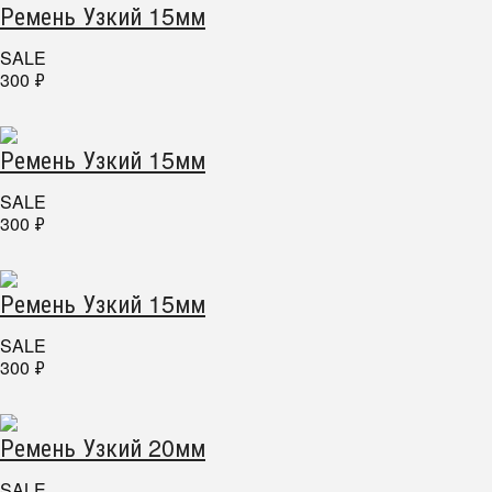
Ремень Узкий 15мм
SALE
300
₽
Ремень Узкий 15мм
SALE
300
₽
Ремень Узкий 15мм
SALE
300
₽
Ремень Узкий 20мм
SALE