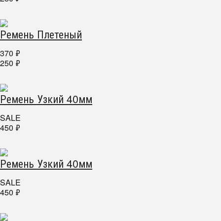
Ремень Плетеный
370
₽
250
₽
Ремень Узкий 40мм
SALE
450
₽
Ремень Узкий 40мм
SALE
450
₽