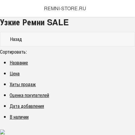
REMNI-STORE.RU
Узкие Ремни SALE
Назад
Сортировать:
Название
Цена
Хиты продаж
Оценка покупателей
Дата добавления
В наличии