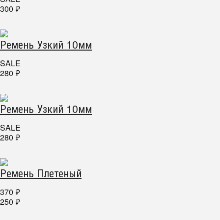
300
₽
Ремень Узкий 10мм
SALE
280
₽
Ремень Узкий 10мм
SALE
280
₽
Ремень Плетеный
370
₽
250
₽