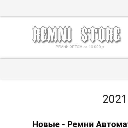
РЕМНИ ОПТОМ от 10 000 р
2021
Новые - Ремни Автомат