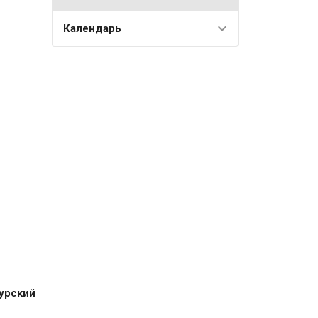
Календарь
урский