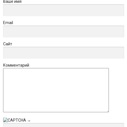
Ваше имя
Email
Сайт
Комментарий
→