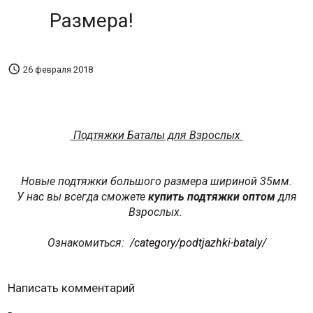
Размера!

26 февраля 2018
Подтяжки Баталы для Взрослых
Новые подтяжки большого размера шириной 35мм.
У нас вы всегда сможете
купить подтяжки оптом
для
Взрослых.
Ознакомиться:
/category/podtjazhki-bataly/
Написать комментарий