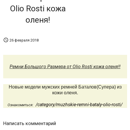
Olio Rosti кожа
оленя!

26 февраля 2018
Ремни Большого Размера от Olio Rosti кожа оленя!!
Новые модели мужских ремней Баталов(Супера) из
кожи оленя.
/category/muzhskie-remni-bataly-olio-rosti/
Ознакомиться:
Написать комментарий