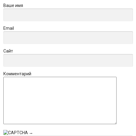
Ваше имя
Email
Сайт
Комментарий
→