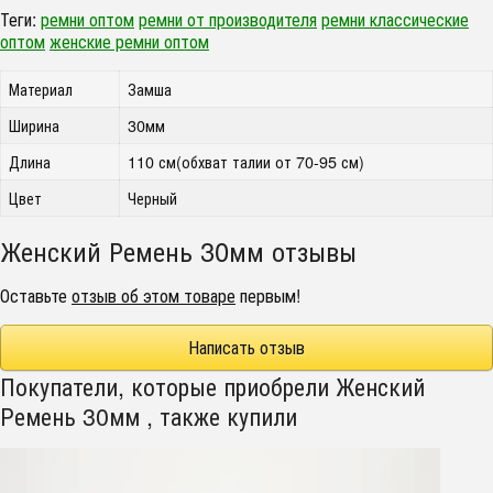
Теги:
ремни оптом
ремни от производителя
ремни классические
оптом
женские ремни оптом
Материал
Замша
Ширина
30мм
Длина
110 см(обхват талии от 70-95 см)
Цвет
Черный
Женский Ремень 30мм отзывы
Оставьте
отзыв об этом товаре
первым!
Написать отзыв
Покупатели, которые приобрели Женский
Ремень 30мм , также купили