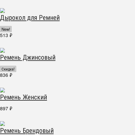
Дырокол для Ремней
New!
513
₽
Ремень Джинсовый
Скидка!
836
₽
Ремень Женский
897
₽
Ремень Брендовый