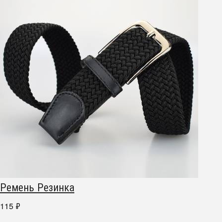
Ремень Резинка
115
₽