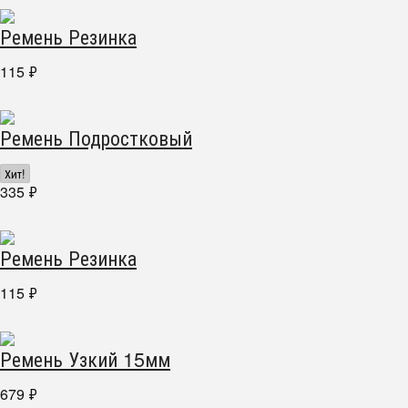
Ремень Резинка
115
₽
Ремень Подростковый
Хит!
335
₽
Ремень Резинка
115
₽
Ремень Узкий 15мм
679
₽